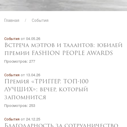
Главная
События
События
от 04.05.26
Встреча мэтров и талантов: юбилей
премии FASHION PEOPLE AWARDS
Просмотров: 277
События
от 13.04.26
Премия «ТРИГГЕР. ТОП-100
ЛУЧШИХ»: вечер, который
запомнится
Просмотров: 253
События
от 24.12.25
Благодарность за сотрудничество