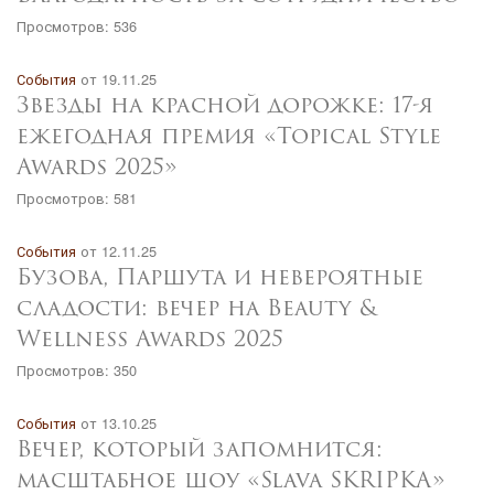
Просмотров: 536
События
от 19.11.25
Звезды на красной дорожке: 17-я
ежегодная премия «Topical Style
Awards 2025»
Просмотров: 581
События
от 12.11.25
Бузова, Паршута и невероятные
сладости: вечер на Beauty &
Wellness Awards 2025
Просмотров: 350
События
от 13.10.25
Вечер, который запомнится:
масштабное шоу «Slava SKRIPKA»