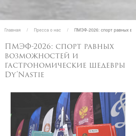
Главная
Пресса о нас
ПМЭФ-2026: спорт равных во
ПМЭФ-2026: спорт равных
возможностей и
гастрономические шедевры
Dy’Nastie